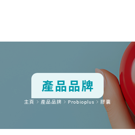
產品品牌
功能系列
主頁
產品品牌
Probioplus
膠囊
熱門營養
產品品牌