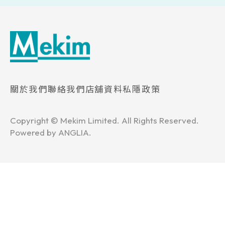
關於我們
聯絡我們
店舖資料
私隱政策
Copyright © Mekim Limited. All Rights Reserved.
Powered by
ANGLIA
.