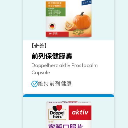
【奇善】
前列保健膠囊
Doppelherz aktiv Prostacalm
Capsule
維持前列健康