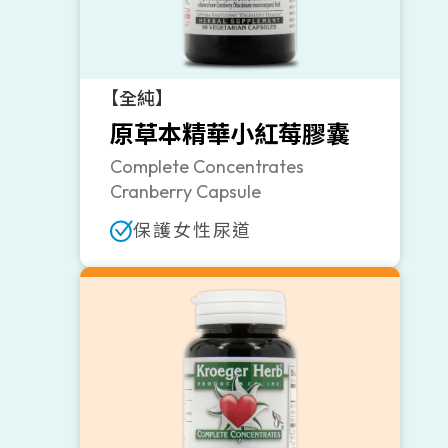
【全純】
原草本精華小紅莓膠囊
Complete Concentrates
Cranberry Capsule
保護女性尿道