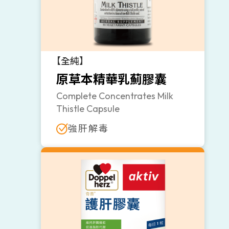
【全純】
原草本精華乳薊膠囊
Complete Concentrates Milk
Thistle Capsule
強肝解毒