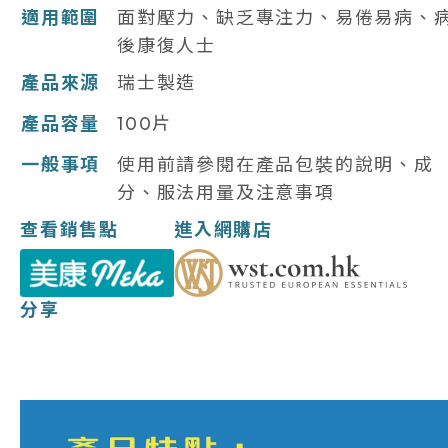
適用範圍
面對壓力、缺乏專注力、易倦易病、
後康復人士
產品來源
瑞士製造
產品容量
100片
一般事項
使用前請參閱在產品包裝的說明、成
分、服法用量及注意事項
查看銷售點
進入網購店
分享