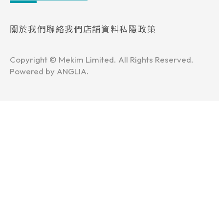
關於我們
聯絡我們
店舖資料
私隱政策
Copyright © Mekim Limited. All Rights Reserved.
Powered by
ANGLIA
.