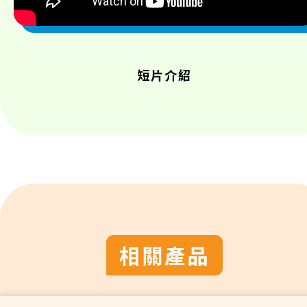
短片介紹
相關產品