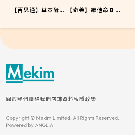
【百思通】草本酵母
【奇善】維他命 B 群
健體片
口服片
關於我們
聯絡我們
店舖資料
私隱政策
Copyright © Mekim Limited. All Rights Reserved.
Powered by
ANGLIA
.