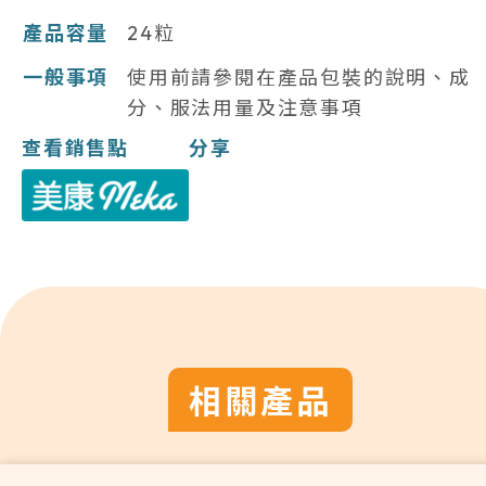
產品容量
24粒
一般事項
使用前請參閱在產品包裝的說明、成
分、服法用量及注意事項
查看銷售點
分享
相關產品